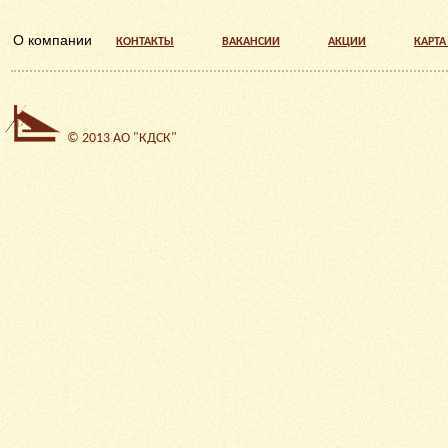
О компании
КОНТАКТЫ
ВАКАНСИИ
АКЦИИ
КАРТА
©
2013 АО "КДСК"