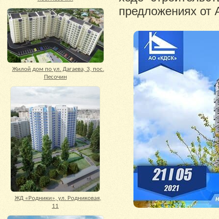
предложениях от 
Жилой дом по ул. Дагаева, 3, пос.
Песочин
ЖД «Родники», ул. Родниковая,
11