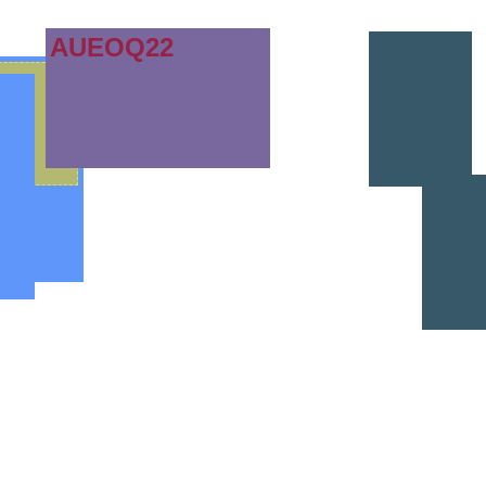
AUEOQ22