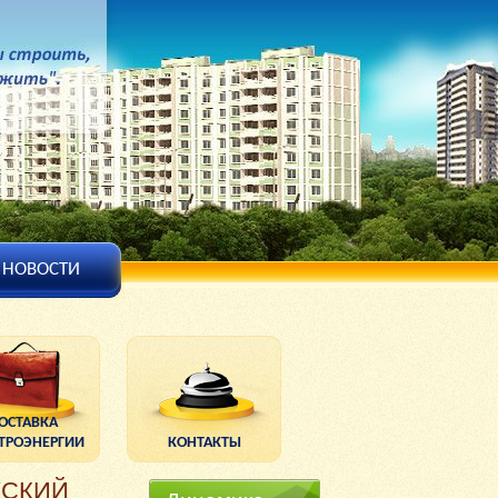
НОВОСТИ
ОСТАВКА
ТРОЭНЕРГИИ
КОНТАКТЫ
ЖСКИЙ