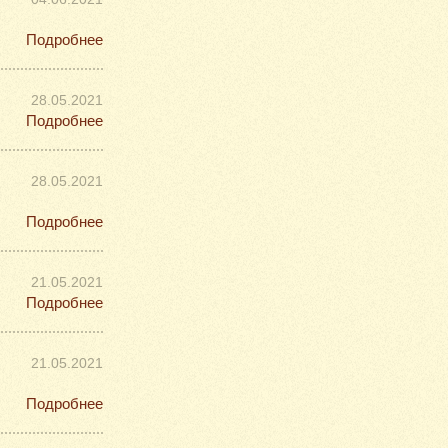
Подробнее
28.05.2021
Подробнее
28.05.2021
Подробнее
21.05.2021
Подробнее
21.05.2021
Подробнее