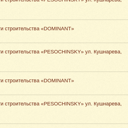
ти строительства «DOMINANT»
ти строительства «PESOCHINSKY» ул. Кушнарева,
ти строительства «DOMINANT»
ти строительства «PESOCHINSKY» ул. Кушнарева,